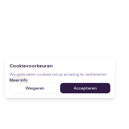
Cookievoorkeuren
Wij gebruiken cookies om je ervaring te verbeteren.
Meer info
Weigeren
Accepteren