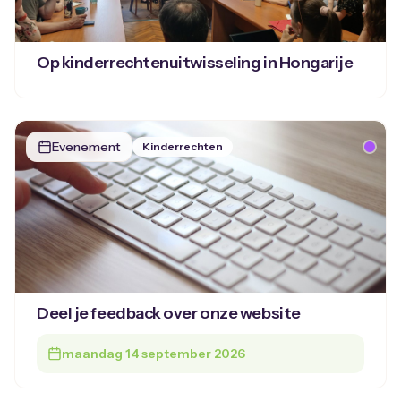
Op kinderrechtenuitwisseling in Hongarije
Evenement
Kinderrechten
Deel je feedback over onze website
maandag 14 september 2026