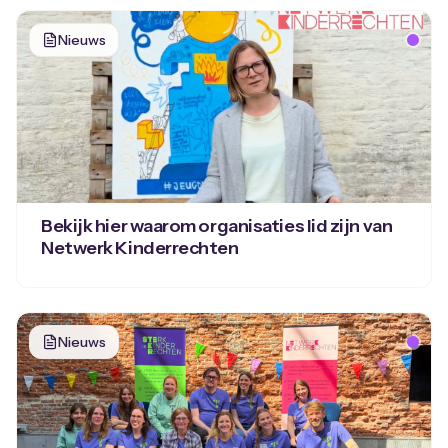
Nieuws
Bekijk hier waarom organisaties lid zijn van
Netwerk Kinderrechten
Nieuws