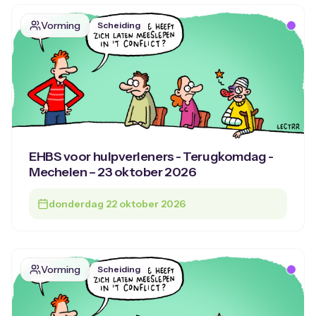
Vorming
Scheiding
EHBS voor hulpverleners - Terugkomdag -
Mechelen – 23 oktober 2026
donderdag 22 oktober 2026
Vorming
Scheiding