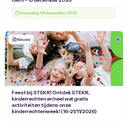
Gent – 15 december 2026
maandag 14 december 2026
Nieuws
Feest bij STEKR! Ontdek STEKR,
kinderrechten en heel wat gratis
activiteiten tijdens onze
kinderrechtenweek! (16-21/11/2026)