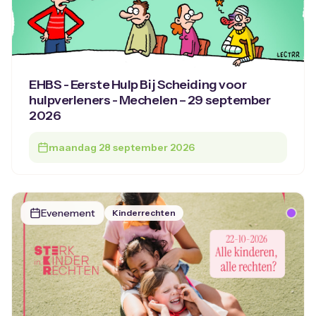
EHBS - Eerste Hulp Bij Scheiding voor
hulpverleners - Mechelen – 29 september
2026
maandag 28 september 2026
Evenement
Kinderrechten