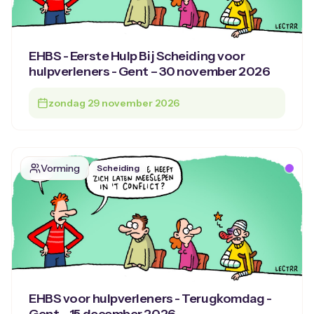
EHBS - Eerste Hulp Bij Scheiding voor
hulpverleners - Gent – 30 november 2026
zondag 29 november 2026
Vorming
Scheiding
EHBS voor hulpverleners - Terugkomdag -